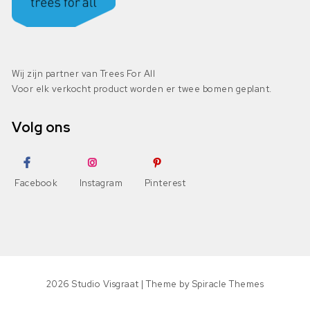
Wij zijn partner van Trees For All
Voor elk verkocht product worden er twee bomen geplant.
Volg ons
Facebook
Instagram
Pinterest
2026
Studio Visgraat
| Theme by
Spiracle Themes