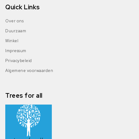
Quick Links
Over ons
Duurzaam
Winkel
Impressum
Privacybeleid
Algemene voorwaarden
Trees for all